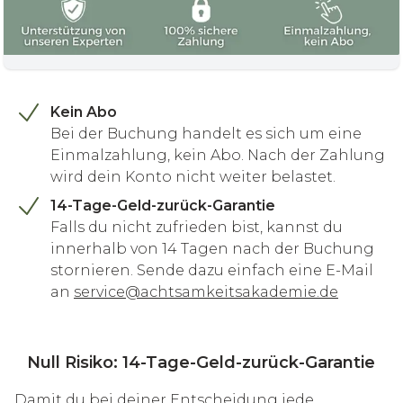
Kein Abo
Bei der Buchung handelt es sich um eine
Einmalzahlung, kein Abo. Nach der Zahlung
wird dein Konto nicht weiter belastet.
14-Tage-Geld-zurück-Garantie
Falls du nicht zufrieden bist, kannst du
innerhalb von 14 Tagen nach der Buchung
stornieren. Sende dazu einfach eine E-Mail
an
service@achtsamkeitsakademie.de
Null Risiko: 14-Tage-Geld-zurück-Garantie
Damit du bei deiner Entscheidung jede