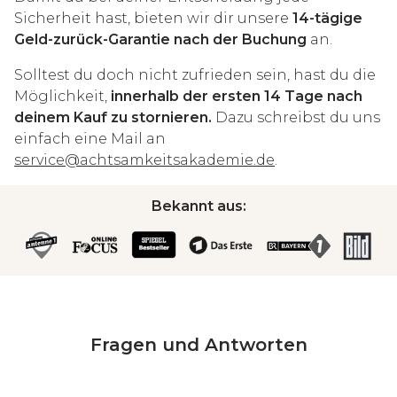
Sicherheit hast, bieten wir dir unsere
14-tägige
Geld-zurück-Garantie nach der Buchung
an.
Solltest du doch nicht zufrieden sein, hast du die
Möglichkeit,
innerhalb der ersten 14 Tage nach
deinem Kauf zu stornieren.
Dazu schreibst du uns
einfach eine Mail an
service@achtsamkeitsakademie.de
.
Bekannt aus:
Fragen und Antworten