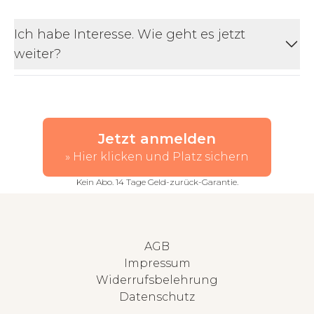
Ich habe Interesse. Wie geht es jetzt
weiter?
Jetzt anmelden
» Hier klicken und Platz sichern
Kein Abo. 14 Tage Geld-zurück-Garantie.
AGB
Impressum
Widerrufsbelehrung
Datenschutz