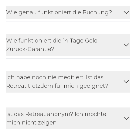
Wie genau funktioniert die Buchung?
Wie funktioniert die 14 Tage Geld-
Zurück-Garantie?
Ich habe noch nie meditiert. Ist das
Retreat trotzdem für mich geeignet?
Ist das Retreat anonym? Ich möchte
mich nicht zeigen