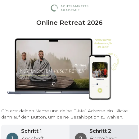
Online Retreat 2026
Gib erst deinen Name und deine E-Mail Adresse ein. Klicke
dann auf den Button, um deine Bezahloption zu wählen.
Schritt
1
Schritt
2
1
2
Anschrift
Bestellung