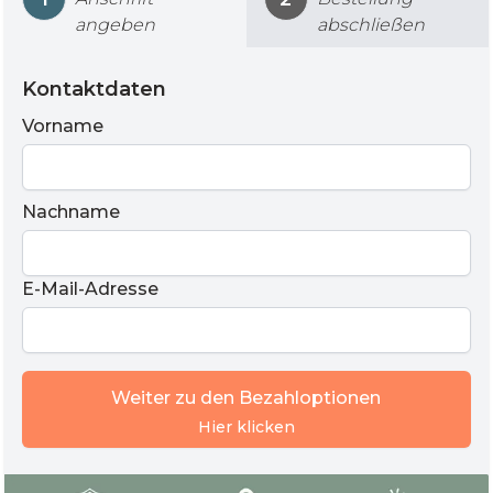
angeben
abschließen
Kontaktdaten
Vorname
Nachname
E-Mail-Adresse
Weiter zu den Bezahloptionen
Hier klicken