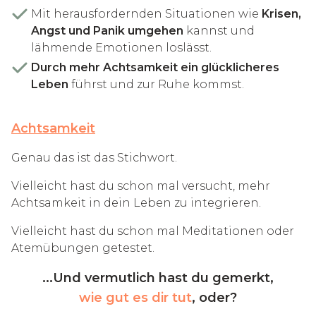
Mit herausfordernden Situationen wie
Krisen,
Angst und Panik umgehen
kannst und
lähmende Emotionen loslässt.
Durch mehr Achtsamkeit ein glücklicheres
Leben
führst und zur Ruhe kommst.
Achtsamkeit
Genau das ist das Stichwort.
Vielleicht hast du schon mal versucht, mehr
Achtsamkeit in dein Leben zu integrieren.
Vielleicht hast du schon mal Meditationen oder
Atemübungen getestet.
...Und vermutlich hast du gemerkt,
wie gut es dir tut
, oder?