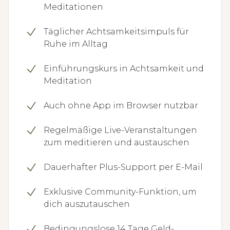
Meditationen
Täglicher Achtsamkeitsimpuls für
Ruhe im Alltag
Einführungskurs in Achtsamkeit und
Meditation
Auch ohne App im Browser nutzbar
Regelmäßige Live-Veranstaltungen
zum meditieren und austauschen
Dauerhafter Plus-Support per E-Mail
Exklusive Community-Funktion, um
dich auszutauschen
Bedingungslose 14 Tage Geld-