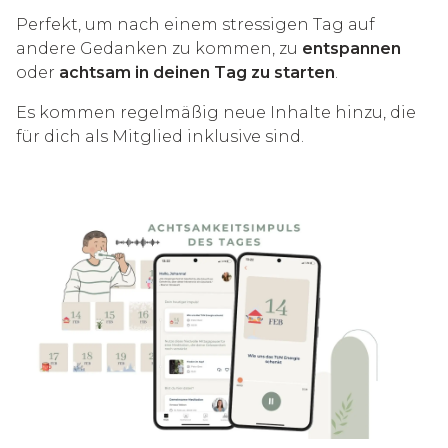
Perfekt, um nach einem stressigen Tag auf
andere Gedanken zu kommen, zu
entspannen
oder
achtsam in deinen Tag zu starten
.
Es kommen regelmäßig neue Inhalte hinzu, die
für dich als Mitglied inklusive sind.