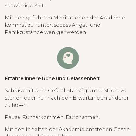
schwierige Zeit.
Mit den geführten Meditationen der Akademie
kommst du runter, sodass Angst- und
Panikzustände weniger werden.
Erfahre innere Ruhe und Gelassenheit
Schluss mit dem Gefühl, ständig unter Strom zu
stehen oder nur nach den Erwartungen anderer
zu leben.
Pause. Runterkommen. Durchatmen.
Mit den Inhalten der Akademie entstehen Oasen