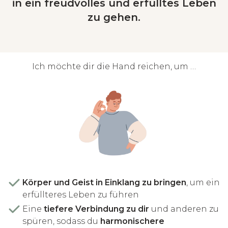
in ein freudvolles und erfülltes Leben
zu gehen.
Ich möchte dir die Hand reichen, um …
Körper und Geist in Einklang zu bringen
, um ein
erfüllteres Leben zu führen
Eine
tiefere Verbindung zu dir
und anderen zu
spüren, sodass du
harmonischere