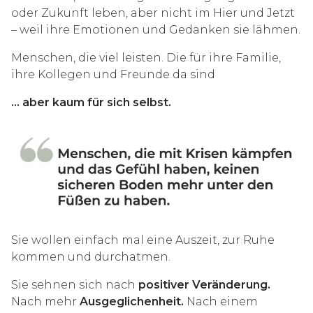
oder Zukunft leben, aber nicht im Hier und Jetzt
– weil ihre Emotionen und Gedanken sie lähmen.
Menschen, die viel leisten. Die für ihre Familie,
ihre Kollegen und Freunde da sind
… aber kaum für sich selbst.
Sie wollen einfach mal eine Auszeit, zur Ruhe
kommen und durchatmen.
Sie sehnen sich nach
positiver Veränderung.
Nach mehr
Ausgeglichenheit.
Nach einem