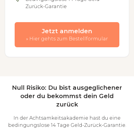
Zurück-Garantie
Jetzt anmelden
» Hier gehts zum Bestellformular
Null Risiko: Du bist ausgeglichener
oder du bekommst dein Geld
zurück
In der Achtsamkeitsakademie hast du eine
bedingungslose 14 Tage Geld-Zurück-Garantie.