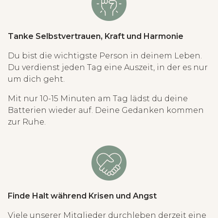
Tanke Selbstvertrauen, Kraft und Harmonie
Du bist die wichtigste Person in deinem Leben.
Du verdienst jeden Tag eine Auszeit, in der es nur
um dich geht.
Mit nur 10-15 Minuten am Tag lädst du deine
Batterien wieder auf. Deine Gedanken kommen
zur Ruhe.
Finde Halt während Krisen und Angst
Viele unserer Mitglieder durchleben derzeit eine