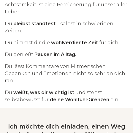
Achtsamkeit ist eine Bereicherung für unser aller
Leben.
Du
bleibst standfest
– selbst in schwierigen
Zeiten.
Du nimmst dir die
wohlverdiente Zeit
für dich.
Du genießt
Pausen im Alltag.
Du lässt Kommentare von Mitmenschen,
Gedanken und Emotionen nicht so sehr an dich
ran.
Du
weißt, was dir wichtig ist
und stehst
selbstbewusst für
deine Wohlfühl-Grenzen
ein.
Ich möchte dich einladen, einen Weg