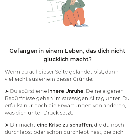
Gefangen in einem Leben, das dich nicht
glücklich macht?
Wenn du auf dieser Seite gelandet bist, dann
vielleicht aus einem dieser Gründe:
➤ Du spürst eine
innere Unruhe.
Deine eigenen
Bedürfnisse gehen im stressigen Alltag unter. Du
erfüllst nur noch die Erwartungen von anderen,
was dich unter Druck setzt.
➤ Dir macht
eine Krise zu schaffen
, die du noch
durchlebst oder schon durchlebt hast, die dich