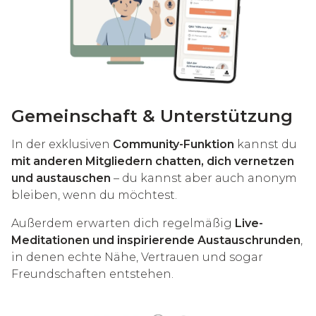
Gemeinschaft & Unterstützung
In der exklusiven
Community-Funktion
kannst du
mit anderen Mitgliedern chatten, dich vernetzen
und austauschen
– du kannst aber auch anonym
bleiben, wenn du möchtest.
Außerdem erwarten dich regelmäßig
Live-
Meditationen und inspirierende Austauschrunden
,
in denen echte Nähe, Vertrauen und sogar
Freundschaften entstehen.