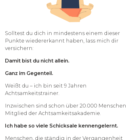
Solltest du dich in mindestens einem dieser
Punkte wiedererkannt haben, lass mich dir
versichern:
Damit bist du nicht allein.
Ganz im Gegenteil.
Weißt du – ich bin seit 9 Jahren
Achtsamkeitstrainer.
Inzwischen sind schon über 20.000 Menschen
Mitglied der Achtsamkeitsakademie.
Ich habe so viele Schicksale kennengelernt.
Menschen, die ständig in der Vergangenheit