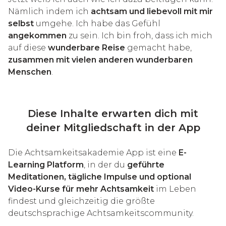
Nämlich indem ich
achtsam und liebevoll mit mir
selbst
umgehe. Ich habe das Gefühl
angekommen
zu sein. Ich bin froh, dass ich mich
auf diese
wunderbare Reise
gemacht habe,
zusammen mit vielen anderen wunderbaren
Menschen
.
Diese Inhalte erwarten dich mit
deiner Mitgliedschaft in der App
Die Achtsamkeitsakademie App ist eine
E-
Learning Platform
, in der du
geführte
Meditationen, tägliche Impulse und optional
Video-Kurse für mehr Achtsamkeit
im Leben
findest und gleichzeitig die größte
deutschsprachige Achtsamkeitscommunity.