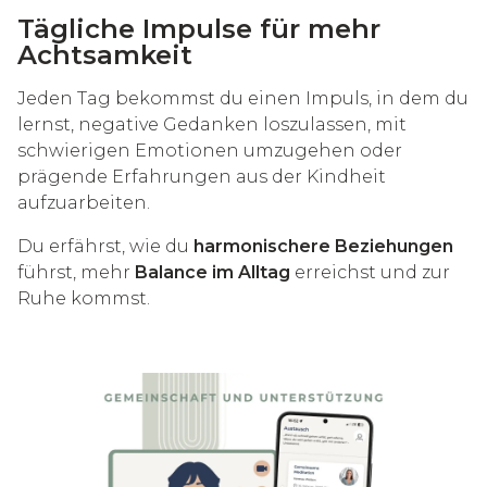
Tägliche Impulse für mehr
Achtsamkeit
Jeden Tag bekommst du einen Impuls, in dem du
lernst, negative Gedanken loszulassen, mit
schwierigen Emotionen umzugehen oder
prägende Erfahrungen aus der Kindheit
aufzuarbeiten.
Du erfährst, wie du
harmonischere Beziehungen
führst, mehr
Balance im Alltag
erreichst und zur
Ruhe kommst.