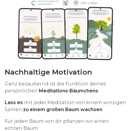
Nachhaltige Motivation
Ganz bezaubernd ist die Funktion deines
persönlichen
Meditations-Bäumchens
.
Lass es
mit jeder Meditation von einem winzigen
Samen
zu einem großen Baum wachsen
.
Für jeden Baum von dir pflanzen wir einen
echten Baum.