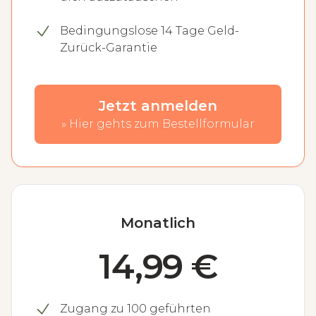
Bedingungslose 14 Tage Geld-
Zurück-Garantie
Jetzt anmelden
» Hier gehts zum Bestellformular
Monatlich
14,99 €
Zugang zu 100 geführten