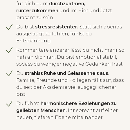
für dich – um
durchzuatmen,
runterzukommen
und im Hier und Jetzt
präsent zu sein.
Du bist
stressresistenter.
Statt sich abends
ausgelaugt zu fühlen, fühlst du
Entspannung.
Kommentare anderer lässt du nicht mehr so
nah an dich ran. Du bist emotional stabil,
sodass du weniger negative Gedanken hast.
Du
strahlst Ruhe und Gelassenheit aus.
Familie, Freunde und Kollegen fällt auf, dass
du seit der Akademie viel ausgeglichener
bist.
Du führst
harmonischere Beziehungen zu
geliebten Menschen.
Ihr sprecht auf einer
neuen, tieferen Ebene miteinander.