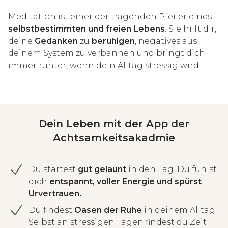
Meditation ist einer der tragenden Pfeiler eines
selbstbestimmten und freien Lebens
. Sie hilft dir,
deine
Gedanken
zu
beruhigen
, negatives aus
deinem System zu verbannen und bringt dich
immer runter, wenn dein Alltag stressig wird.
Dein Leben mit der App der
Achtsamkeitsakadmie
Du startest
gut gelaunt
in den Tag. Du fühlst
dich
entspannt, voller Energie und spürst
Urvertrauen.
Du findest
Oasen der Ruhe
in deinem Alltag.
Selbst an stressigen Tagen findest du Zeit