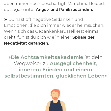
aber immer noch beschäftigt. Manchmal leidest
du sogar unter
Angst- und Panikzuständen.
➤ Du hast oft negative Gedanken und
Emotionen, die dich immer wieder heimsuchen.
Wenn sich das Gedankenkarussell erst einmal
dreht, fühlst du dich wie in einer
Spirale der
Negativität gefangen.
»
Die Achtsamkeitsakademie
ist dein
Wegweiser zu
Ausgeglichenheit,
innerem Frieden und einem
selbstbestimmten, glücklichen Leben
«