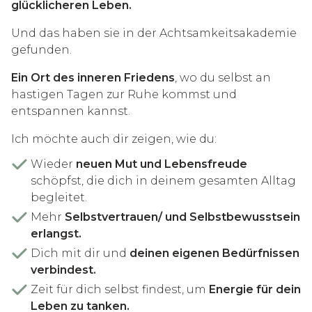
glücklicheren Leben.
Und das haben sie in der Achtsamkeitsakademie
gefunden.
Ein Ort des inneren Friedens
, wo du selbst an
hastigen Tagen zur Ruhe kommst und
entspannen kannst.
Ich möchte auch dir zeigen, wie du:
Wieder
neuen Mut und Lebensfreude
schöpfst, die dich in deinem gesamten Alltag
begleitet.
Mehr
Selbstvertrauen/
und Selbstbewusstsein
erlangst.
Dich mit dir und
deinen eigenen Bedürfnissen
verbindest.
Zeit für dich selbst findest, um
Energie für dein
Leben zu tanken.