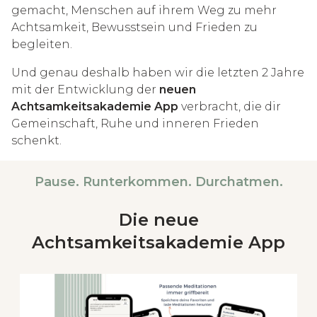
gemacht, Menschen auf ihrem Weg zu mehr
Achtsamkeit, Bewusstsein und Frieden zu
begleiten.
Und genau deshalb haben wir die letzten 2 Jahre
mit der Entwicklung der
neuen
Achtsamkeitsakademie App
verbracht, die dir
Gemeinschaft, Ruhe und inneren Frieden
schenkt.
Pause. Runterkommen. Durchatmen.
Die neue
Achtsamkeitsakademie App