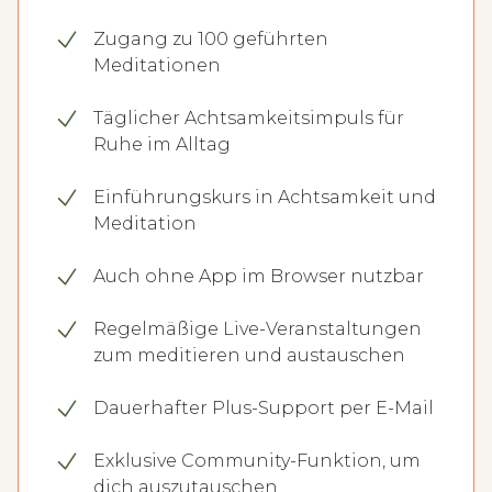
Zugang zu 100 geführten
Meditationen
Täglicher Achtsamkeitsimpuls für
Ruhe im Alltag
Einführungskurs in Achtsamkeit und
Meditation
Auch ohne App im Browser nutzbar
Regelmäßige Live-Veranstaltungen
zum meditieren und austauschen
Dauerhafter Plus-Support per E-Mail
Exklusive Community-Funktion, um
dich auszutauschen