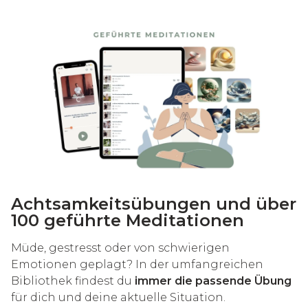
Achtsamkeitsübungen und über
100 geführte Meditationen
Müde, gestresst oder von schwierigen
Emotionen geplagt? In der umfangreichen
Bibliothek findest du
immer die passende Übung
für dich und deine aktuelle Situation.