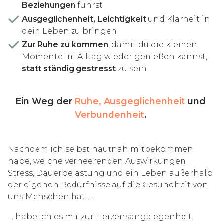
Beziehungen
führst
Ausgeglichenheit, Leichtigkeit
und Klarheit in
dein Leben zu bringen
Zur Ruhe zu kommen
, damit du die kleinen
Momente im Alltag wieder genießen kannst,
statt ständig gestresst
zu sein
Ein Weg der
Ruhe, Ausgeglichenheit
und
Verbundenheit
.
Nachdem ich selbst hautnah mitbekommen
habe, welche verheerenden Auswirkungen
Stress, Dauerbelastung und ein Leben außerhalb
der eigenen Bedürfnisse auf die Gesundheit von
uns Menschen hat …
… habe ich es mir zur Herzensangelegenheit