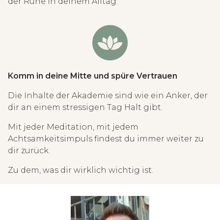
der Ruhe in deinem Alltag.
Komm in deine Mitte und spüre Vertrauen
Die Inhalte der Akademie sind wie ein Anker, der
dir an einem stressigen Tag Halt gibt.
Mit jeder Meditation, mit jedem
Achtsamkeitsimpuls findest du immer weiter zu
dir zurück.
Zu dem, was dir wirklich wichtig ist.