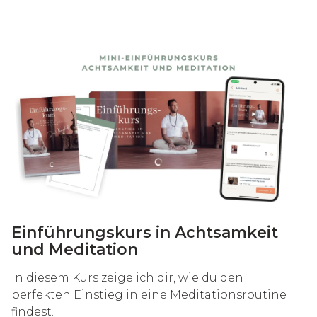
Einführungskurs in Achtsamkeit
und Meditation
In diesem Kurs zeige ich dir, wie du den
perfekten Einstieg in eine Meditationsroutine
findest.